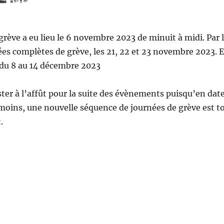
rève a eu lieu le 6 novembre 2023 de minuit à midi. Par la 
es complètes de grève, les 21, 22 et 23 novembre 2023. Et
 du 8 au 14 décembre 2023
ster à l’affût pour la suite des évènements puisqu’en da
moins, une nouvelle séquence de journées de grève est to
.