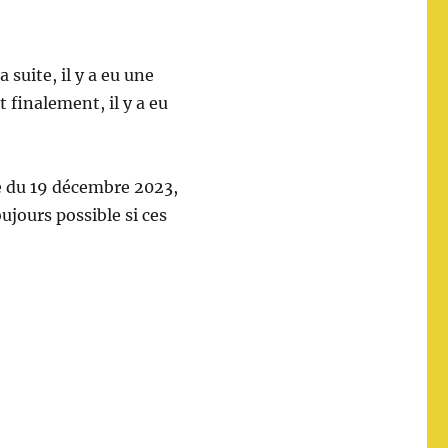
suite, il y a eu une
 finalement, il y a eu
te du 19 décembre 2023,
ujours possible si ces