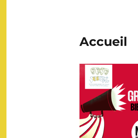
Accueil